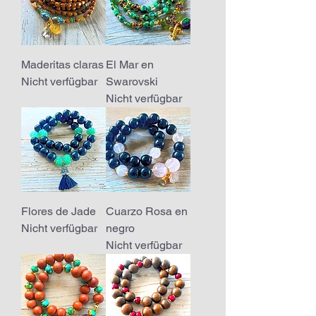
Maderitas claras
El Mar en
Nicht verfügbar
Swarovski
Nicht verfügbar
Flores de Jade
Cuarzo Rosa en
Nicht verfügbar
negro
Nicht verfügbar