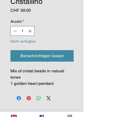
Cristallino
Preis
CHF 39.00
Anzahl
*
Nicht verfügbar
Benachrichtigen lassen
Mix of cristal beads in natural
tones
1 golden heart pendant