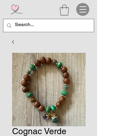
Cognac Verde