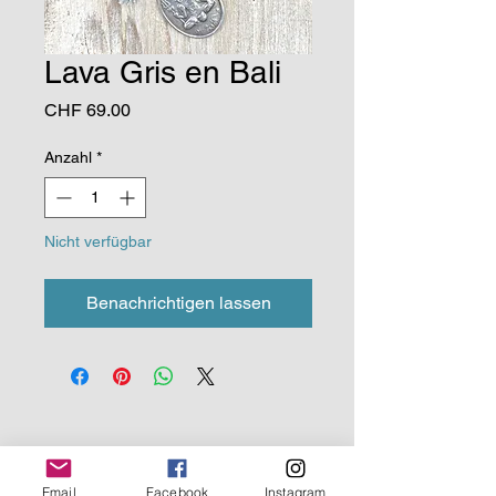
Lava Gris en Bali
Preis
CHF 69.00
Anzahl
*
Nicht verfügbar
Benachrichtigen lassen
Email
Facebook
Instagram