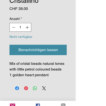
Cristallino
Preis
CHF 39.00
Anzahl
*
Nicht verfügbar
Benachrichtigen lassen
Mix of cristal beads natural tones
with little petrol coloured beads
1 golden heart pendant